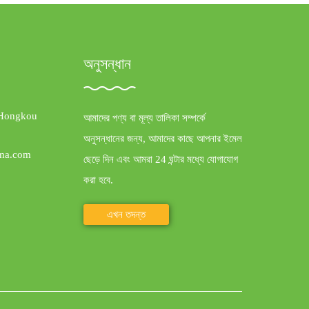
অনুসন্ধান
 Hongkou
আমাদের পণ্য বা মূল্য তালিকা সম্পর্কে
অনুসন্ধানের জন্য, আমাদের কাছে আপনার ইমেল
ma.com
ছেড়ে দিন এবং আমরা 24 ঘন্টার মধ্যে যোগাযোগ
করা হবে.
এখন তদন্ত