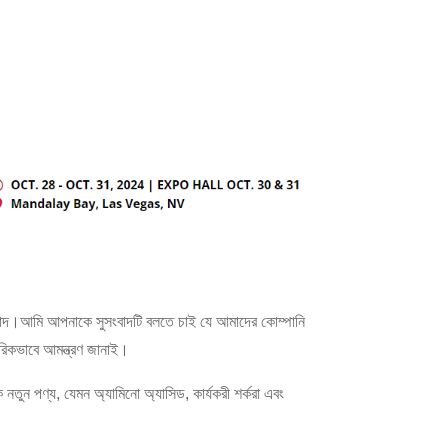
যবাদ।আমি আপনাকে সুসংবাদটি বলতে চাই যে আমাদের কোম্পানি
রিকভাবে আমন্ত্রণ জানাই।
 নতুন পণ্য, যেমন অ্যামিনো অ্যাসিড, কার্যকরী শর্করা এবং