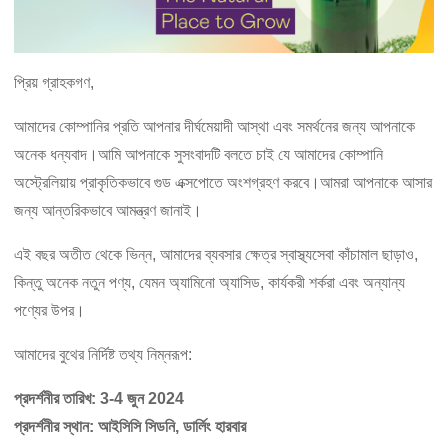
প্রিয় গ্রাহকগণ,
আমাদের কোম্পানির প্রতি আপনার দীর্ঘমেয়াদী আস্থা এবং সমর্থনের জন্য আপনাকে
অনেক ধন্যবাদ।আমি আপনাকে সুসংবাদটি বলতে চাই যে আমাদের কোম্পানি
অস্ট্রেলিয়ায় প্রাকৃতিকভাবে গুড এক্সপোতে অংশগ্রহণ করবে।আমরা আপনাকে আসার
জন্য আন্তরিকভাবে আমন্ত্রণ জানাই।
এই বছর অতীত থেকে ভিন্ন, আমাদের ব্যবসার ক্ষেত্র স্বাস্থ্যসেবা কাঁচামাল ছাড়াও,
কিন্তু অনেক নতুন পণ্য, যেমন অ্যামিনো অ্যাসিড, কার্যকরী শর্করা এবং অন্যান্য
পণ্যের উপর।
আমাদের বুথের নির্দিষ্ট তথ্য নিম্নরূপ:
প্রদর্শনীর তারিখ: 3-4 জুন 2024
প্রদর্শনীর স্থান: আইসিসি সিডনি, ডার্লিং হারবার