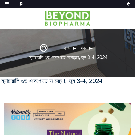
বাড়ি
খবর
ন্যাচারালি গুড এক্সপোতে আমন্ত্রণ, জুন 3-4, 2024
ন্যাচারালি গুড এক্সপোতে আমন্ত্রণ, জুন 3-4, 2024